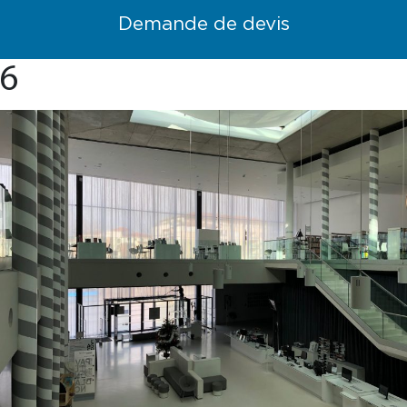
Demande de devis
6