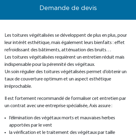
Demande de devis
Les toitures végétalisées se développent de plus en plus, pour
leur intérêt esthétique, mais également leurs bienfaits : effet
refroidissant des bâtiments, atténuation des bruits…
Les toitures végétalisées requièrent un entretien réduit mais
indispensable pour la pérennité des végétaux.
Un soin régulier des toitures végétalisées permet d’obtenir un
taux de couverture optimum et un aspect esthétique
irréprochable.
Il est fortement recommandé de formaliser cet entretien par
un contrat avec une entreprise spécialisée, Axis assure :
l’élimination des végétaux morts et mauvaises herbes
apportées par le vent
la vérification et le traitement des végétaux par taille