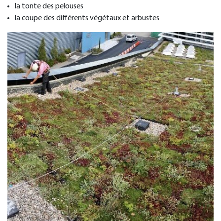
la tonte des pelouses
la coupe des différents végétaux et arbustes