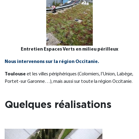
Entretien Espaces Verts en milieu périlleux
Nous intervenons sur la région Occitanie.
Toulouse
et les villes périphériques (Colomiers, l’Union, Labège,
Portet-sur Garonne…), mais aussi sur toute la région Occitanie.
Quelques réalisations