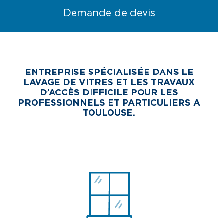
Demande de devis
ENTREPRISE SPÉCIALISÉE DANS LE
LAVAGE DE VITRES ET LES TRAVAUX
D’ACCÈS DIFFICILE POUR LES
PROFESSIONNELS ET PARTICULIERS A
TOULOUSE.