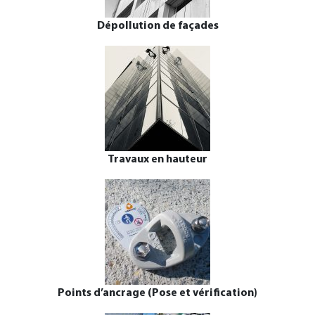
Dépollution de façades
Travaux en hauteur
Points d’ancrage (Pose et vérification)