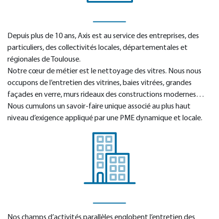
Depuis plus de 10 ans, Axis est au service des entreprises, des
particuliers, des collectivités locales, départementales et
régionales de Toulouse.
Notre cœur de métier est le nettoyage des vitres. Nous nous
occupons de l’entretien des vitrines, baies vitrées, grandes
façades en verre, murs rideaux des constructions modernes…
Nous cumulons un savoir-faire unique associé au plus haut
niveau d’exigence appliqué par une PME dynamique et locale.
Nos champs d’activités parallèles englobent l’entretien des