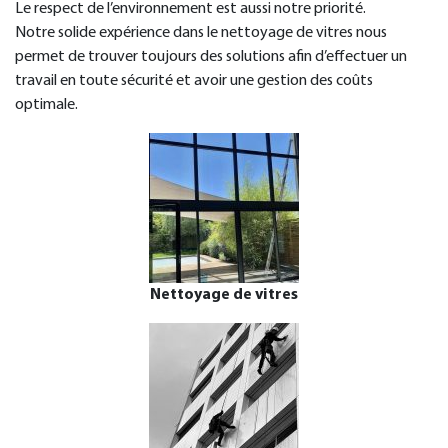
Le respect de l’environnement est aussi notre priorité.
Notre solide expérience dans le nettoyage de vitres nous
permet de trouver toujours des solutions afin d’effectuer un
travail en toute sécurité et avoir une gestion des coûts
optimale.
Nettoyage de vitres