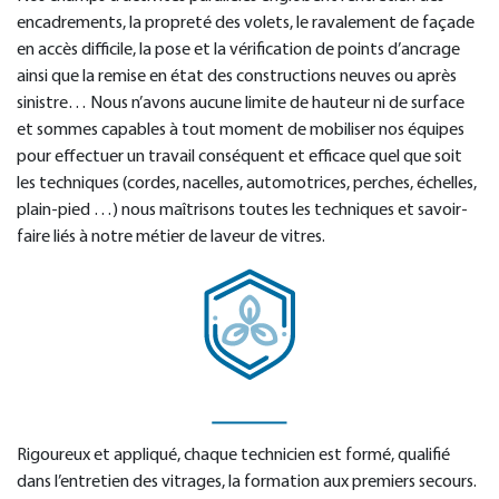
encadrements, la propreté des volets, le ravalement de façade
en accès difficile, la pose et la vérification de points d’ancrage
ainsi que la remise en état des constructions neuves ou après
sinistre… Nous n’avons aucune limite de hauteur ni de surface
et sommes capables à tout moment de mobiliser nos équipes
pour effectuer un travail conséquent et efficace quel que soit
les techniques (cordes, nacelles, automotrices, perches, échelles,
plain-pied …) nous maîtrisons toutes les techniques et savoir-
faire liés à notre métier de laveur de vitres.
Rigoureux et appliqué, chaque technicien est formé, qualifié
dans l’entretien des vitrages, la formation aux premiers secours.