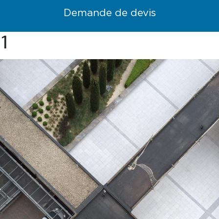
Demande de devis
1